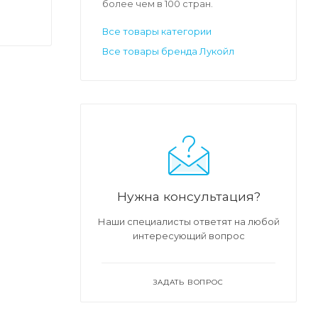
более чем в 100 стран.
Все товары категории
Все товары бренда Лукойл
Нужна консультация?
Наши специалисты ответят на любой
интересующий вопрос
ЗАДАТЬ ВОПРОС