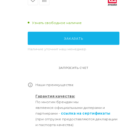
Узнать свободное наличие
ЗАКАЗАТЬ
Наличие уточнит наш менеджер
ЗАПРОСИТЬ СЧЕТ
Наши преимущества:
Гарантия качества:
По многим брендам мы
являемся официальными дилерами и
партнерами -
ссылка на сертификаты
(при отгрузке предоставляются декларации
и паспорта качества)