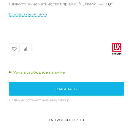
Вязкость кинематическая при 100 °С, мм2/с
—
10,6
Все характеристики
Узнать свободное наличие
ЗАКАЗАТЬ
Наличие уточнит наш менеджер
ЗАПРОСИТЬ СЧЕТ