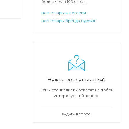
более чем в 100 стран.
Все товары категории
Все товары бренда Лукойл
Нужна консультация?
Наши специалисты ответят на любой
интересующий вопрос
ЗАДАТЬ ВОПРОС