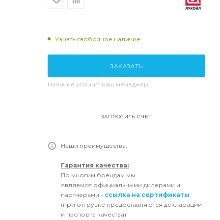
Узнать свободное наличие
ЗАКАЗАТЬ
Наличие уточнит наш менеджер
ЗАПРОСИТЬ СЧЕТ
Наши преимущества:
Гарантия качества:
По многим брендам мы
являемся официальными дилерами и
партнерами -
ссылка на сертификаты
(при отгрузке предоставляются декларации
и паспорта качества)