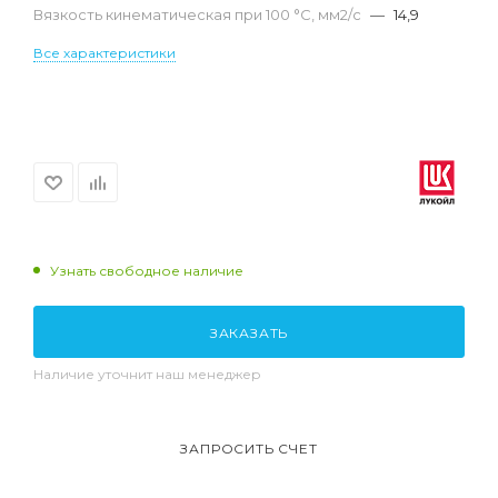
Вязкость кинематическая при 100 °С, мм2/с
—
14,9
Все характеристики
Узнать свободное наличие
ЗАКАЗАТЬ
Наличие уточнит наш менеджер
ЗАПРОСИТЬ СЧЕТ