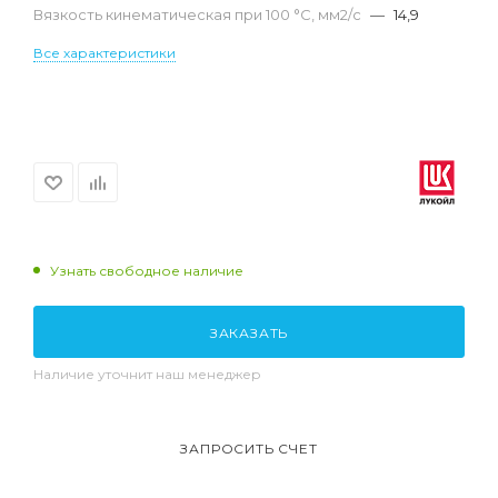
Вязкость кинематическая при 100 °С, мм2/с
—
14,9
Все характеристики
Узнать свободное наличие
ЗАКАЗАТЬ
Наличие уточнит наш менеджер
ЗАПРОСИТЬ СЧЕТ