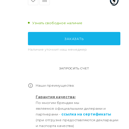
Узнать свободное наличие
ЗАКАЗАТЬ
Наличие уточнит наш менеджер
ЗАПРОСИТЬ СЧЕТ
Наши преимущества:
Гарантия качества:
По многим брендам мы
являемся официальными дилерами и
партнерами -
ссылка на сертификаты
(при отгрузке предоставляются декларации
и паспорта качества)