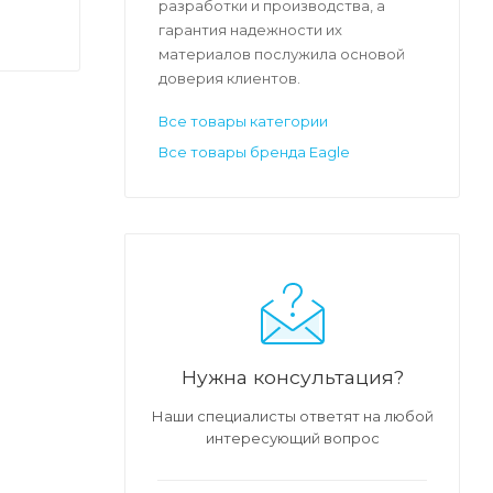
разработки и производства, а
иях
гарантия надежности их
материалов послужила основой
доверия клиентов.
Все товары категории
Все товары бренда Eagle
Нужна консультация?
Наши специалисты ответят на любой
интересующий вопрос