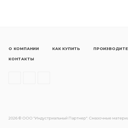
О КОМПАНИИ
КАК КУПИТЬ
ПРОИЗВОДИТ
КОНТАКТЫ
2026 © ООО "Индустриальный Партнер". Смазочные материалы