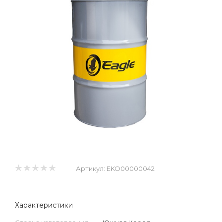
Артикул:
EKO00000042
Характеристики