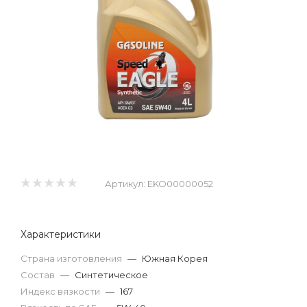
Артикул:
EKO00000052
Характеристики
Страна изготовления
—
Южная Корея
Состав
—
Синтетическое
Индекс вязкости
—
167