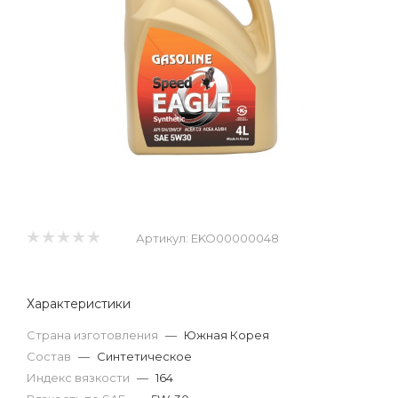
Артикул:
EKO00000048
Характеристики
Страна изготовления
—
Южная Корея
Состав
—
Синтетическое
Индекс вязкости
—
164