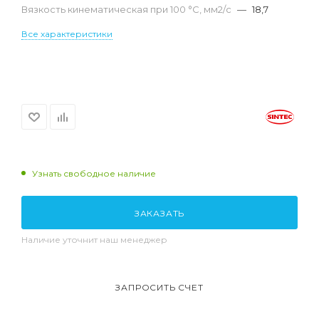
Вязкость кинематическая при 100 °С, мм2/с
—
18,7
Все характеристики
Узнать свободное наличие
ЗАКАЗАТЬ
Наличие уточнит наш менеджер
ЗАПРОСИТЬ СЧЕТ