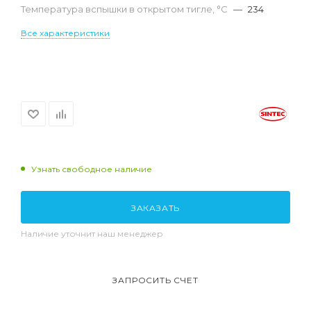
Температура вспышки в открытом тигле, °С
—
234
Все характеристики
Узнать свободное наличие
ЗАКАЗАТЬ
Наличие уточнит наш менеджер
ЗАПРОСИТЬ СЧЕТ