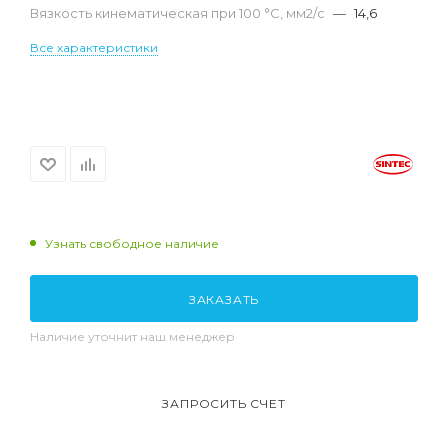
Вязкость кинематическая при 100 °С, мм2/с
—
14,6
Все характеристики
Узнать свободное наличие
ЗАКАЗАТЬ
Наличие уточнит наш менеджер
ЗАПРОСИТЬ СЧЕТ