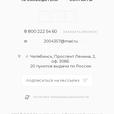
8 800 222 54 60
ЗАКАЗАТЬ ЗВОНОК
2004357@mail.ru
- общая почта для запросов
г. Челябинск, Проспект Ленина, 2,
оф. 308Б
20 пунктов выдачи по России
ПОДПИСАТЬСЯ НА РАССЫЛКУ
ПОЛИТИКА КОНФИДЕНЦИАЛЬНОСТИ