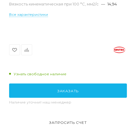
Вязкость кинематическая при 100 °С, мм2/с
—
14,94
Все характеристики
Узнать свободное наличие
ЗАКАЗАТЬ
Наличие уточнит наш менеджер
ЗАПРОСИТЬ СЧЕТ