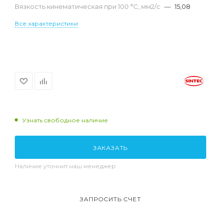
Вязкость кинематическая при 100 °С, мм2/с
—
15,08
Все характеристики
Узнать свободное наличие
ЗАКАЗАТЬ
Наличие уточнит наш менеджер
ЗАПРОСИТЬ СЧЕТ