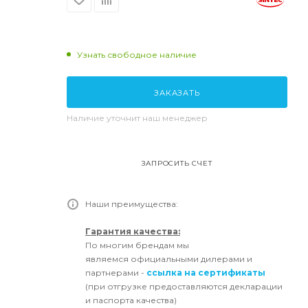
Узнать свободное наличие
ЗАКАЗАТЬ
Наличие уточнит наш менеджер
ЗАПРОСИТЬ СЧЕТ
Наши преимущества:
Гарантия качества:
По многим брендам мы
являемся официальными дилерами и
партнерами -
ссылка на сертификаты
(при отгрузке предоставляются декларации
и паспорта качества)