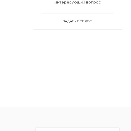
интересующий вопрос
ЗАДАТЬ ВОПРОС
лужбы