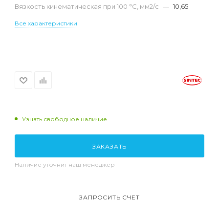
Вязкость кинематическая при 100 °С, мм2/с
—
10,65
Все характеристики
Узнать свободное наличие
ЗАКАЗАТЬ
Наличие уточнит наш менеджер
ЗАПРОСИТЬ СЧЕТ