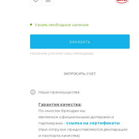
Узнать свободное наличие
ЗАКАЗАТЬ
Наличие уточнит наш менеджер
ЗАПРОСИТЬ СЧЕТ
Наши преимущества:
Гарантия качества:
По многим брендам мы
являемся официальными дилерами и
партнерами -
ссылка на сертификаты
(при отгрузке предоставляются декларации
и паспорта качества)