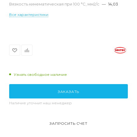
Вязкость кинематическая при 100 °С, мм2/с
—
14,03
Все характеристики
Узнать свободное наличие
ЗАКАЗАТЬ
Наличие уточнит наш менеджер
ЗАПРОСИТЬ СЧЕТ