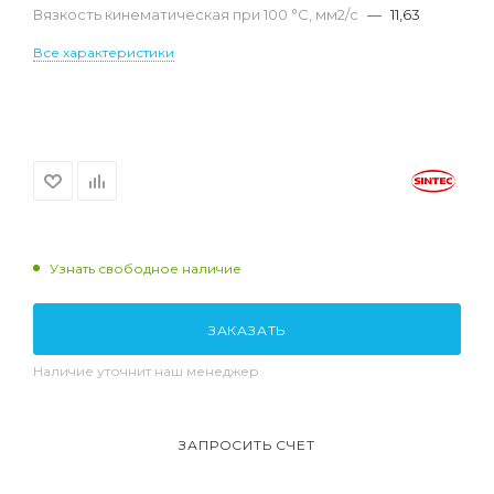
Вязкость кинематическая при 100 °С, мм2/с
—
11,63
Все характеристики
Узнать свободное наличие
ЗАКАЗАТЬ
Наличие уточнит наш менеджер
ЗАПРОСИТЬ СЧЕТ