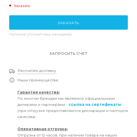
Заказать
ЗАКАЗАТЬ
Наличие уточнит наш менеджер
ЗАПРОСИТЬ СЧЕТ
Рассчитать доставку
Наши преимущества:
Гарантия качества:
По многим брендам мы являемся официальными
дилерами и партнерами -
ссылка на сертификаты
(при отгрузке предоставляются декларации и паспорта
качества)
Оперативная отгрузка:
Отгрузка от 12 часов, при наличии товара на наших